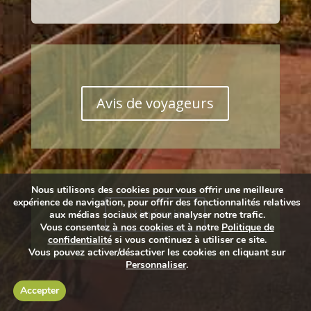
Avis de voyageurs
Nous utilisons des cookies pour vous offrir une meilleure
expérience de navigation, pour offrir des fonctionnalités relatives
Intinéraire
aux médias sociaux et pour analyser notre trafic.
Vous consentez à nos cookies et à notre
Politique de
confidentialité
si vous continuez à utiliser ce site.
Vous pouvez activer/désactiver les cookies en cliquant sur
Personnaliser
.
Accepter