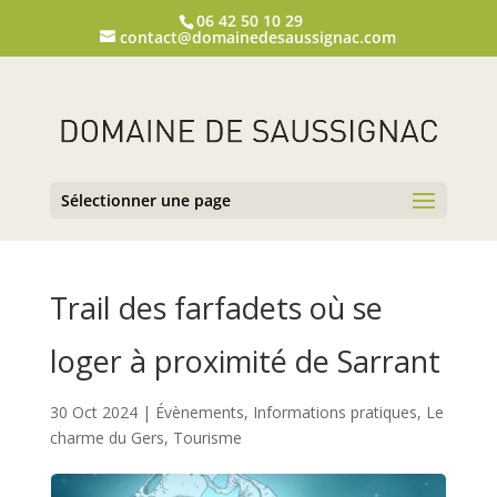
06 42 50 10 29
contact@domainedesaussignac.com
Sélectionner une page
Trail des farfadets où se
loger à proximité de Sarrant
30 Oct 2024
|
Évènements
,
Informations pratiques
,
Le
charme du Gers
,
Tourisme