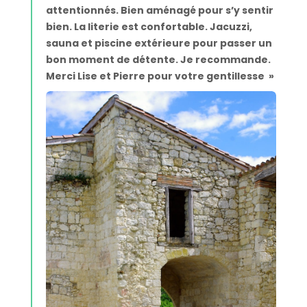
attentionnés. Bien aménagé pour s’y sentir
bien. La literie est confortable.
Jacuzzi,
sauna et piscine extérieure pour passer un
bon moment de détente. Je recommande.
Merci Lise et Pierre pour votre gentillesse
»