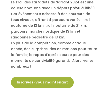
Le Trail des Farfadets de Sarrant 2024 est une
course nocturne avec un départ prévu à 18h30.
Cet événement s’adresse à des coureurs de
tous niveaux, offrant 4 parcours variés : trail
nocturne de 13 km, trail nocturne de 21 km,
parcours marche nordique de 13 km et
randonnée pédestre de 13 km.
En plus de la compétition, comme chaque
année, des surprises, des animations pour toute
la famille, le repas d’après course pour des
moments de convivialité garantis. Alors, venez
nombreux !
Inscrivez-vous maintenant