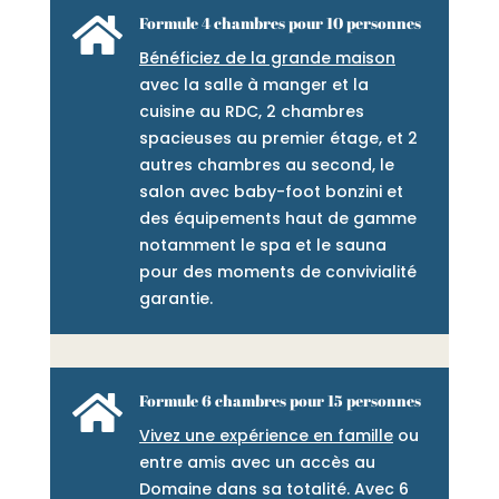

Formule 4 chambres pour 10 personnes
Bénéficiez de la grande maison
avec la salle à manger et la
cuisine au RDC, 2 chambres
spacieuses au premier étage, et 2
autres chambres au second, le
salon avec baby-foot bonzini et
des équipements haut de gamme
notamment le spa et le sauna
pour des moments de convivialité
garantie.

Formule 6 chambres pour 15 personnes
Vivez une expérience en famille
ou
entre amis avec un accès au
Domaine dans sa totalité. Avec 6