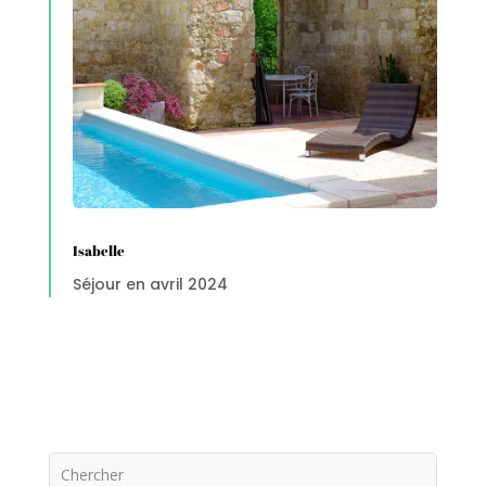
Isabelle
Séjour en avril 2024