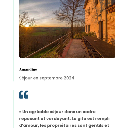
Amandine
Séjour en septembre 2024

« Un agréable séjour dans un cadre
reposant et verdoyant. Le gite est rempli
d’amour, les propriétaires sont gentils et