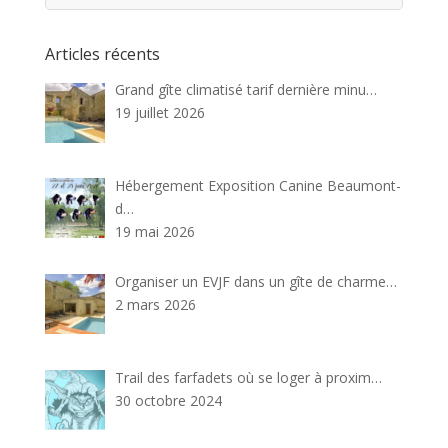
Articles récents
Grand gîte climatisé tarif dernière minu…
19 juillet 2026
Hébergement Exposition Canine Beaumont-
d…
19 mai 2026
Organiser un EVJF dans un gîte de charme…
2 mars 2026
Trail des farfadets où se loger à proxim…
30 octobre 2024