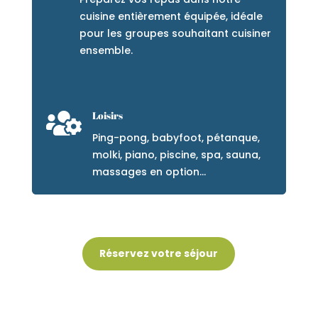
cuisine entièrement équipée, idéale
pour les groupes souhaitant cuisiner
ensemble.

Loisirs
Ping-pong, babyfoot, pétanque,
molki, piano, piscine, spa, sauna,
massages en option…
Réservez votre séjour