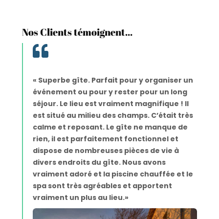
Nos Clients témoignent...

« Superbe gîte.
Parfait pour y organiser un
événement ou pour y rester pour un long
séjour. Le lieu est vraiment magnifique ! Il
est situé au milieu des champs. C’était très
calme et reposant. Le gîte ne manque de
rien, il est parfaitement fonctionnel et
dispose de nombreuses pièces de vie à
divers endroits du gîte. Nous avons
vraiment adoré et la piscine chauffée et le
spa sont très agréables et apportent
vraiment un plus au lieu.
»