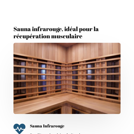
Sauna infrarouge, idéal pour la
récupération musculaire

Sauna Infrarouge