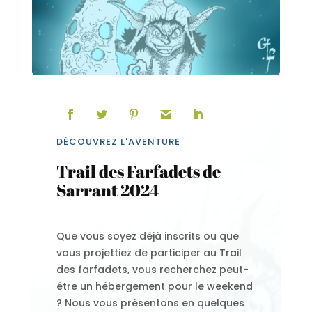
DÉCOUVREZ L'AVENTURE
Trail des Farfadets de
Sarrant 2024
Que vous soyez déjà inscrits ou que
vous projettiez de participer au Trail
des farfadets, vous recherchez peut-
être un hébergement pour le weekend
? Nous vous présentons en quelques