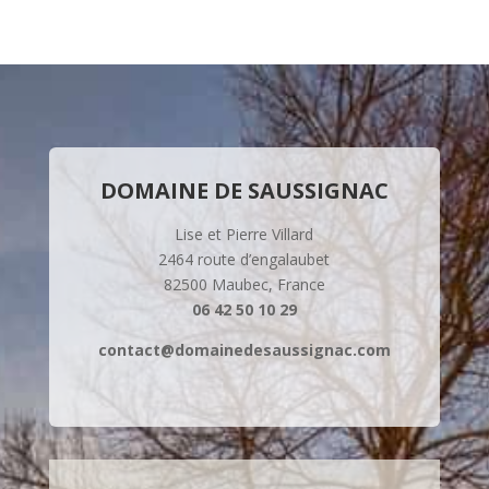
DOMAINE DE SAUSSIGNAC
Lise et Pierre Villard
2464 route d’engalaubet
82500 Maubec, France
06 42 50 10 29
contact@domainedesaussignac.com