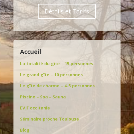
Détails et Tarifs
Accueil
La totalité du gîte – 15 personnes
Le grand gîte – 10 personnes
Le gîte de charme – 4-5 personnes
Piscine – Spa – Sauna
EVJF occitanie
Séminaire proche Toulouse
Blog