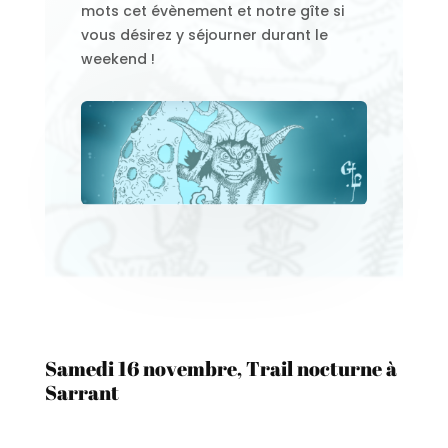
mots cet évènement et notre gîte si
vous désirez y séjourner durant le
weekend !
Samedi 16 novembre, Trail nocturne à
Sarrant